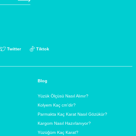
Twitter
Tiktok
Blog
Yüzük Ölçüsü Nasıl Alınır?
Kolyem Kaç cm'dir?
Parmakta Kaç Karat Nasıl Gözükür?
Kargom Nasıl Hazırlanıyor?
Yüzüğüm Kaç Karat?