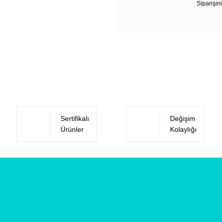
Siparişini
Sertifikalı
Değişim
Ürünler
Kolaylığı