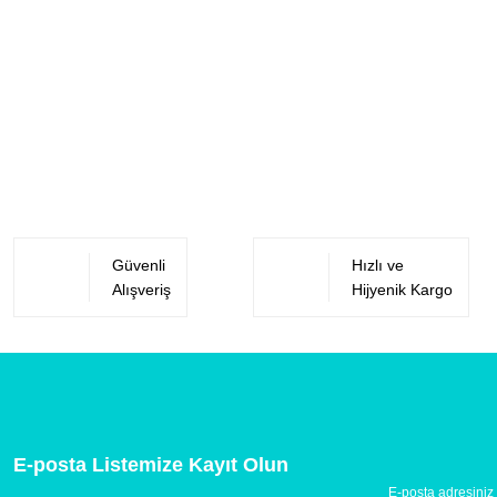
Güvenli
Hızlı ve
Alışveriş
Hijyenik Kargo
E-posta Listemize Kayıt Olun