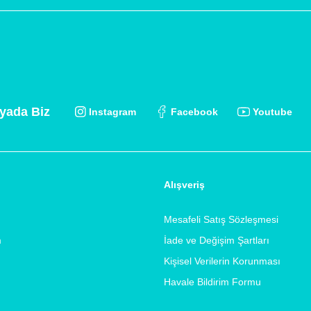
yada Biz
Instagram
Facebook
Youtube
Alışveriş
Mesafeli Satış Sözleşmesi
m
İade ve Değişim Şartları
Kişisel Verilerin Korunması
Havale Bildirim Formu