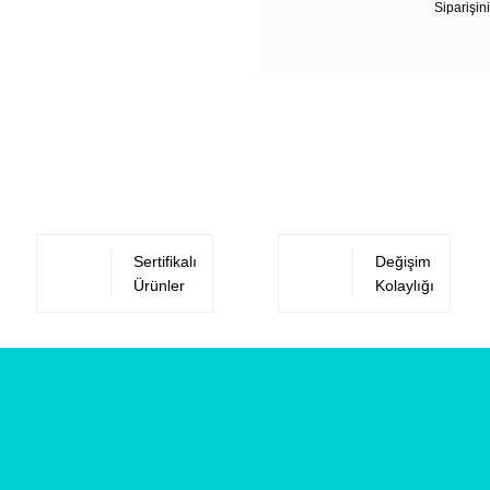
Siparişini
Sertifikalı
Değişim
Ürünler
Kolaylığı