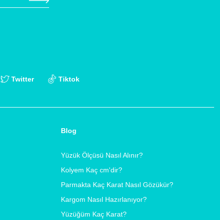
Twitter
Tiktok
Blog
Yüzük Ölçüsü Nasıl Alınır?
Kolyem Kaç cm'dir?
Parmakta Kaç Karat Nasıl Gözükür?
Kargom Nasıl Hazırlanıyor?
Yüzüğüm Kaç Karat?