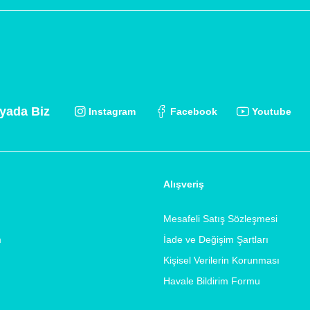
yada Biz
Instagram
Facebook
Youtube
Alışveriş
Mesafeli Satış Sözleşmesi
m
İade ve Değişim Şartları
Kişisel Verilerin Korunması
Havale Bildirim Formu