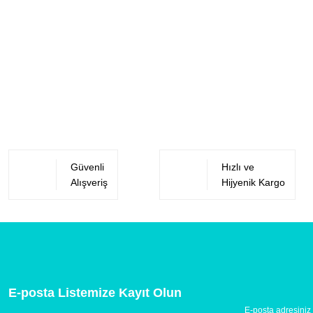
Güvenli
Hızlı ve
Alışveriş
Hijyenik Kargo
E-posta Listemize Kayıt Olun