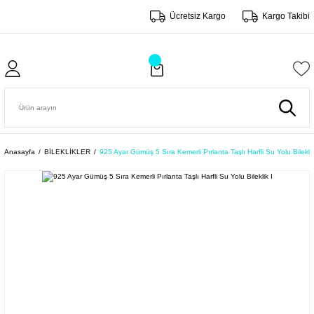
Ücretsiz Kargo
Kargo Takibi
Anasayfa
BİLEKLİKLER
925 Ayar Gümüş 5 Sıra Kemerli Pırlanta Taşlı Harfli Su Yolu Bileklik