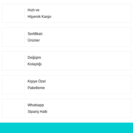
Hızlı ve
Hijyenik Kargo
Sertifikalı
Ürünler
Değişim
Kolaylığı
Kişiye Özel
Paketleme
Whatsapp
Sipariş Hattı