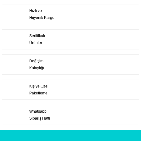
Hızlı ve
Hijyenik Kargo
Sertifikalı
Ürünler
Değişim
Kolaylığı
Kişiye Özel
Paketleme
Whatsapp
Sipariş Hattı