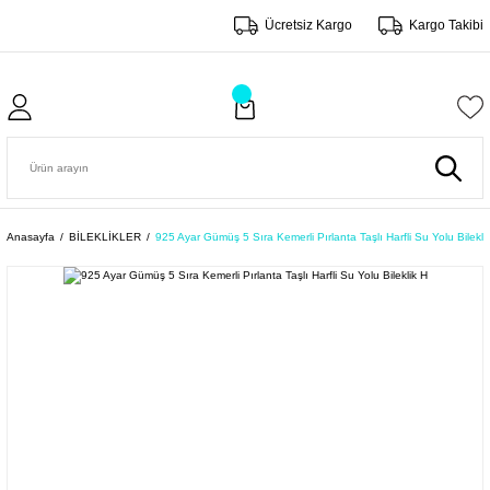
Ücretsiz Kargo
Kargo Takibi
Anasayfa
BİLEKLİKLER
925 Ayar Gümüş 5 Sıra Kemerli Pırlanta Taşlı Harfli Su Yolu Bilekli