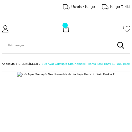
Ücretsiz Kargo
Kargo Takibi
Anasayfa
BİLEKLİKLER
925 Ayar Gümüş 5 Sıra Kemerli Pırlanta Taşlı Harfli Su Yolu Bilekli