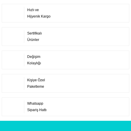
Hızlı ve
Hijyenik Kargo
Sertifikalı
Ürünler
Değişim
Kolaylığı
Kişiye Özel
Paketleme
Whatsapp
Sipariş Hattı