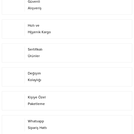
Güvenli
Alışveriş
Hızlı ve
Hijyenik Kargo
Sertifikalı
Ürünler
Değişim
Kolaylığı
Kişiye Özel
Paketleme
Whatsapp
Sipariş Hattı