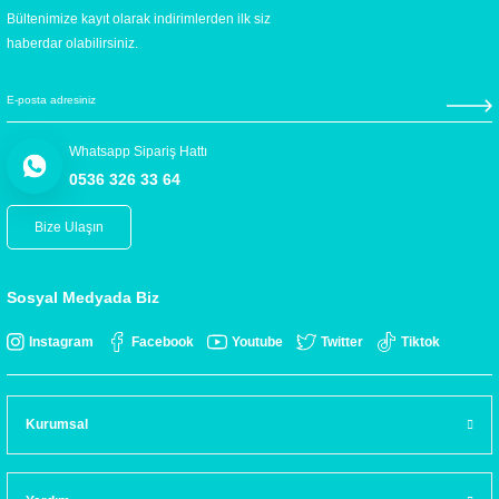
Bültenimize kayıt olarak indirimlerden ilk siz
haberdar olabilirsiniz.
Whatsapp Sipariş Hattı
0536 326 33 64
Bize Ulaşın
Sosyal Medyada Biz
Instagram
Facebook
Youtube
Twitter
Tiktok
Kurumsal