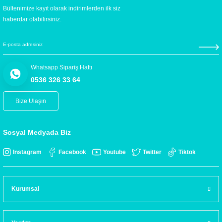
Bültenimize kayıt olarak indirimlerden ilk siz
haberdar olabilirsiniz.
Whatsapp Sipariş Hattı
0536 326 33 64
Bize Ulaşın
Sosyal Medyada Biz
Instagram
Facebook
Youtube
Twitter
Tiktok
Kurumsal