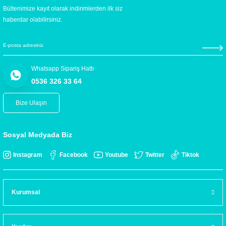
Bültenimize kayıt olarak indirimlerden ilk siz
haberdar olabilirsiniz.
Whatsapp Sipariş Hattı
0536 326 33 64
Bize Ulaşın
Sosyal Medyada Biz
Instagram
Facebook
Youtube
Twitter
Tiktok
Kurumsal