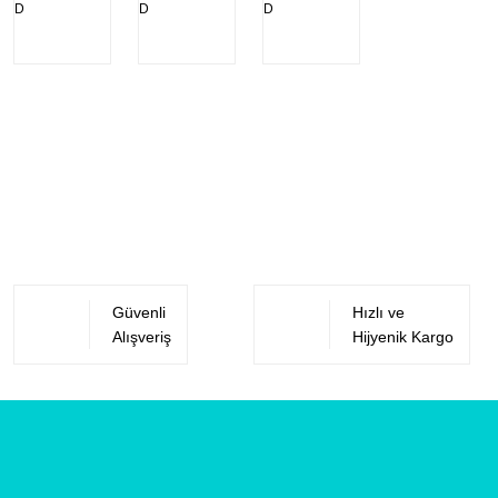
Güvenli
Hızlı ve
Alışveriş
Hijyenik Kargo