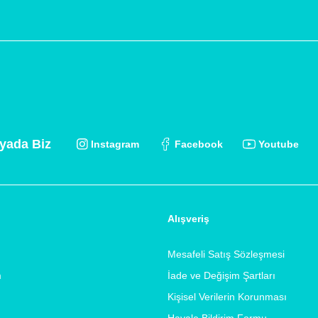
yada Biz
Instagram
Facebook
Youtube
Alışveriş
Mesafeli Satış Sözleşmesi
m
İade ve Değişim Şartları
Kişisel Verilerin Korunması