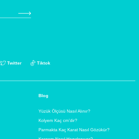
Twitter
Tiktok
Blog
Yüzük Ölçüsü Nasıl Alınır?
Kolyem Kaç cm'dir?
Parmakta Kaç Karat Nasıl Gözükür?