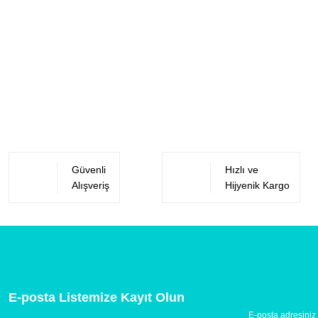
Güvenli
Hızlı ve
Alışveriş
Hijyenik Kargo
E-posta Listemize Kayıt Olun