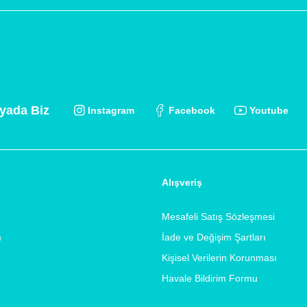
yada Biz
Instagram
Facebook
Youtube
Alışveriş
Mesafeli Satış Sözleşmesi
m
İade ve Değişim Şartları
Kişisel Verilerin Korunması
Havale Bildirim Formu