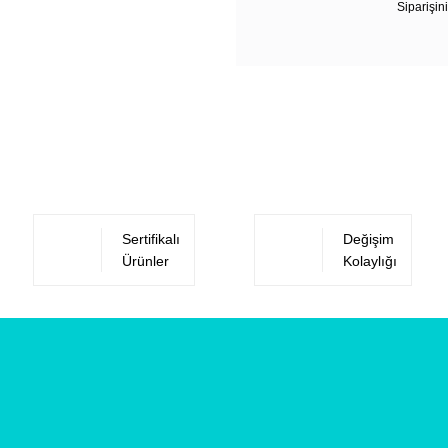
Siparişini
Sertifikalı
Değişim
Ürünler
Kolaylığı