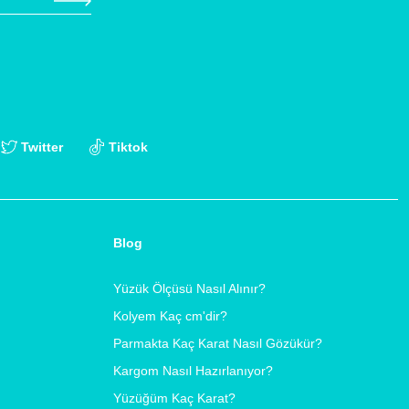
Twitter
Tiktok
Blog
Yüzük Ölçüsü Nasıl Alınır?
Kolyem Kaç cm'dir?
Parmakta Kaç Karat Nasıl Gözükür?
Kargom Nasıl Hazırlanıyor?
Yüzüğüm Kaç Karat?