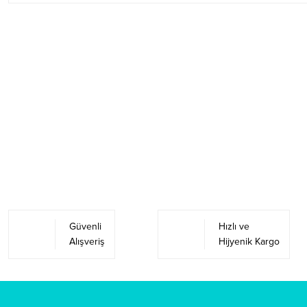
Güvenli
Hızlı ve
Alışveriş
Hijyenik Kargo