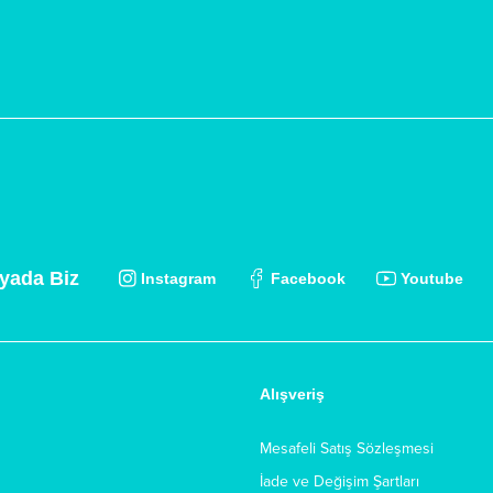
yada Biz
Instagram
Facebook
Youtube
Alışveriş
Mesafeli Satış Sözleşmesi
İade ve Değişim Şartları