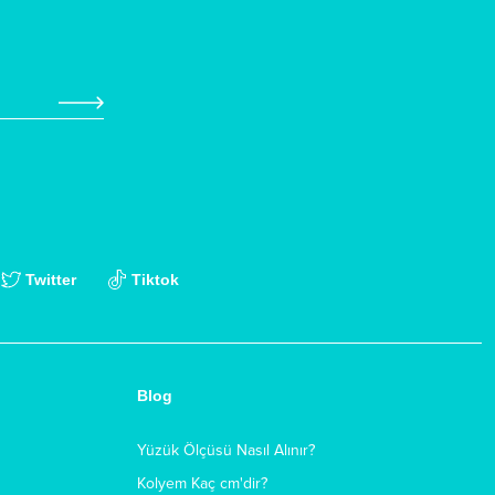
Twitter
Tiktok
Blog
Yüzük Ölçüsü Nasıl Alınır?
Kolyem Kaç cm'dir?