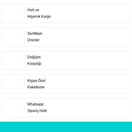
Hızlı ve
Hijyenik Kargo
Sertifikalı
Ürünler
Değişim
Kolaylığı
Kişiye Özel
Paketleme
Whatsapp
Sipariş Hattı