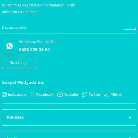
Bültenimize kayıt olarak indirimlerden ilk siz
haberdar olabilirsiniz.
Whatsapp Sipariş Hattı
0536 326 33 64
Bize Ulaşın
Sosyal Medyada Biz
Instagram
Facebook
Youtube
Twitter
Tiktok
Kurumsal