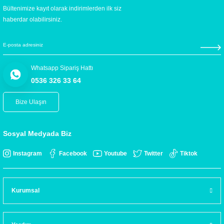
Bültenimize kayıt olarak indirimlerden ilk siz
haberdar olabilirsiniz.
Whatsapp Sipariş Hattı
0536 326 33 64
Bize Ulaşın
Sosyal Medyada Biz
Instagram
Facebook
Youtube
Twitter
Tiktok
Kurumsal