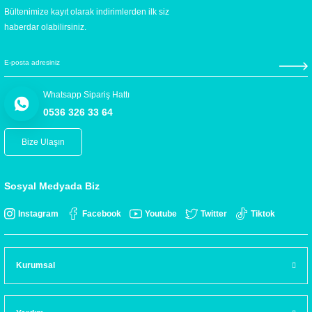
Bültenimize kayıt olarak indirimlerden ilk siz
haberdar olabilirsiniz.
Whatsapp Sipariş Hattı
0536 326 33 64
Bize Ulaşın
Sosyal Medyada Biz
Instagram
Facebook
Youtube
Twitter
Tiktok
Kurumsal