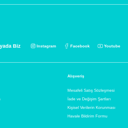
yada Biz
Instagram
Facebook
Youtube
Alışveriş
Mesafeli Satış Sözleşmesi
m
İade ve Değişim Şartları
Kişisel Verilerin Korunması
Havale Bildirim Formu