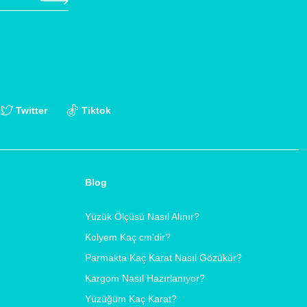
Twitter
Tiktok
Blog
Yüzük Ölçüsü Nasıl Alınır?
Kolyem Kaç cm'dir?
Parmakta Kaç Karat Nasıl Gözükür?
Kargom Nasıl Hazırlanıyor?
Yüzüğüm Kaç Karat?