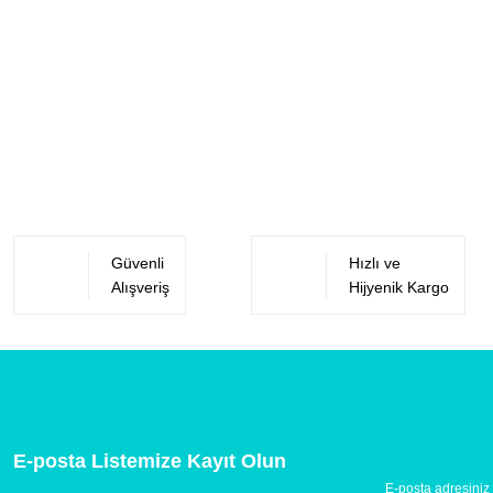
Güvenli
Hızlı ve
Alışveriş
Hijyenik Kargo
E-posta Listemize Kayıt Olun