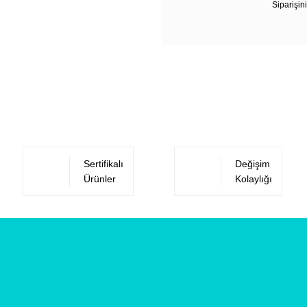
Siparişini
Sertifikalı
Değişim
Ürünler
Kolaylığı