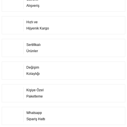
Alışveriş
Hızlı ve
Hijyenik Kargo
Sertifikalı
Ürünler
Değişim
Kolaylığı
Kişiye Özel
Paketleme
Whatsapp
Sipariş Hattı