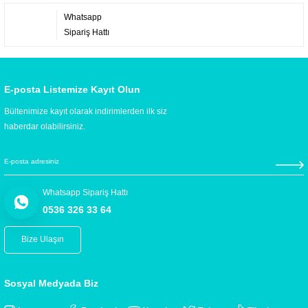
Whatsapp
Sipariş Hattı
E-posta Listemize Kayıt Olun
Bültenimize kayıt olarak indirimlerden ilk siz
haberdar olabilirsiniz.
Whatsapp Sipariş Hattı
0536 326 33 64
Bize Ulaşın
Sosyal Medyada Biz