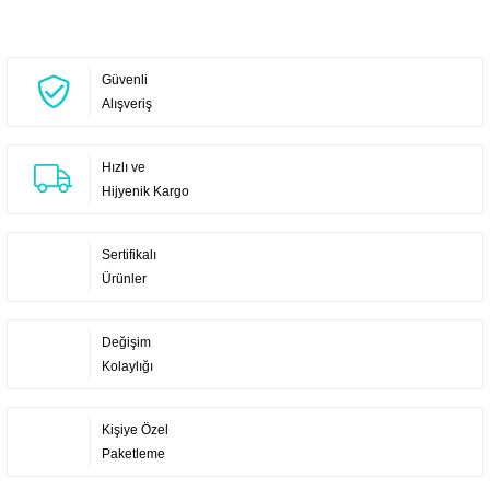
Güvenli
Alışveriş
Hızlı ve
Hijyenik Kargo
Sertifikalı
Ürünler
Değişim
Kolaylığı
Kişiye Özel
Paketleme