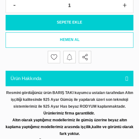
SEPETE EKLE
HEMEN AL
Ürün Hakkında
Resmini gördüğünüz ürün BARIŞ TAKI kuyumcu ustaları tarafından Altın
işçiliği kalitesinde 925 Ayar Gümüş ile yapılarak üzeri son teknoloji
sistemlerimiz ile 925 Ayar Has beyaz RODYUM kaplanmaktadır.
Ürünlerimiz firma garantilidir.
Altın olarak yaptığımız modellerimiz ile gümüş üzerine beyaz altın
kaplama yaptığımız modellerimiz arasında işçilik,kalite ve görüntü olarak
fark yoktur.