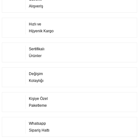
Alışveriş
Hızlı ve
Hijyenik Kargo
Sertifikalı
Ürünler
Değişim
Kolaylığı
Kişiye Özel
Paketleme
Whatsapp
Sipariş Hattı