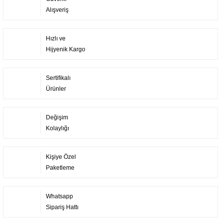
Alışveriş
Hızlı ve
Hijyenik Kargo
Sertifikalı
Ürünler
Değişim
Kolaylığı
Kişiye Özel
Paketleme
Whatsapp
Sipariş Hattı