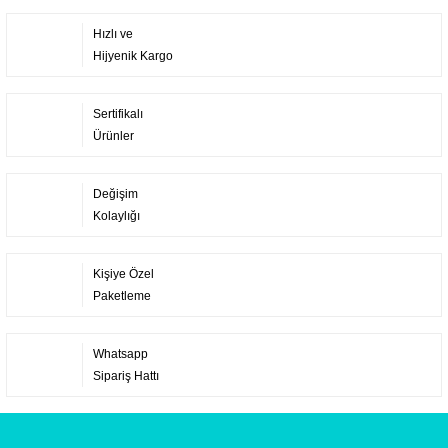
Hızlı ve
Hijyenik Kargo
Sertifikalı
Ürünler
Değişim
Kolaylığı
Kişiye Özel
Paketleme
Whatsapp
Sipariş Hattı