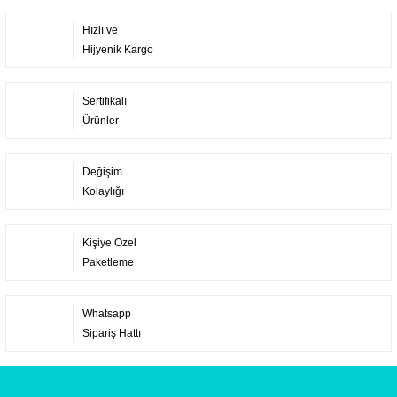
Hızlı ve
Hijyenik Kargo
Sertifikalı
Ürünler
Değişim
Kolaylığı
Kişiye Özel
Paketleme
Whatsapp
Sipariş Hattı