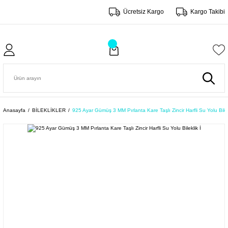
Ücretsiz Kargo
Kargo Takibi
Anasayfa
BİLEKLİKLER
925 Ayar Gümüş 3 MM Pırlanta Kare Taşlı Zincir Harfli Su Yolu Bilek