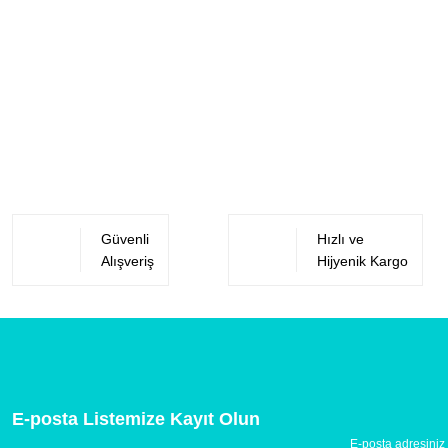
Güvenli
Hızlı ve
Alışveriş
Hijyenik Kargo
E-posta Listemize Kayıt Olun