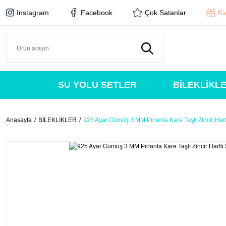
Instagram
Facebook
Çok Satanlar
Ka
SU YOLU SETLER
BİLEKLİKL
Anasayfa
BİLEKLİKLER
925 Ayar Gümüş 3 MM Pırlanta Kare Taşlı Zincir Harfli