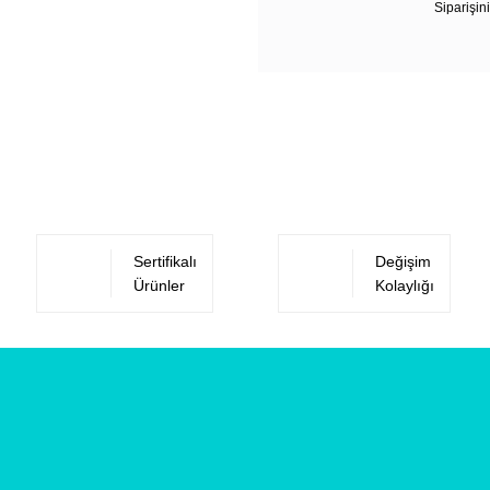
Siparişini
Sertifikalı
Değişim
Ürünler
Kolaylığı