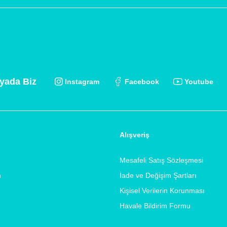
yada Biz
Instagram
Facebook
Youtube
Alışveriş
Mesafeli Satış Sözleşmesi
m
İade ve Değişim Şartları
Kişisel Verilerin Korunması
Havale Bildirim Formu