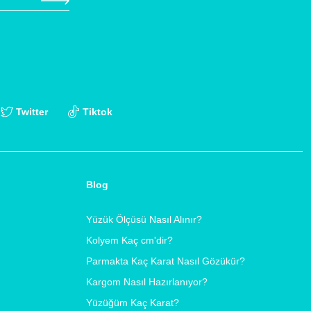
Twitter
Tiktok
Blog
Yüzük Ölçüsü Nasıl Alınır?
Kolyem Kaç cm'dir?
Parmakta Kaç Karat Nasıl Gözükür?
Kargom Nasıl Hazırlanıyor?
Yüzüğüm Kaç Karat?