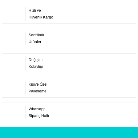
Hızlı ve
Hijyenik Kargo
Sertifikalı
Ürünler
Değişim
Kolaylığı
Kişiye Özel
Paketleme
Whatsapp
Sipariş Hattı