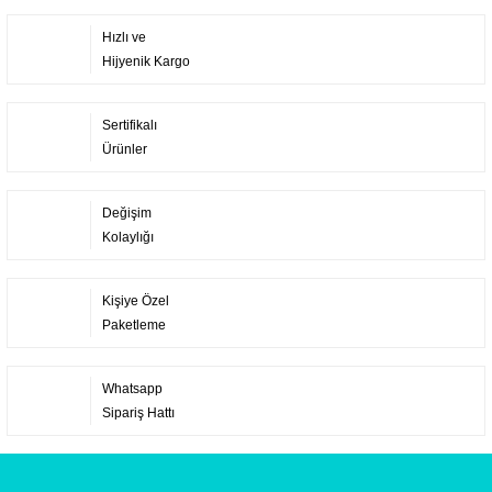
Hızlı ve
Hijyenik Kargo
Sertifikalı
Ürünler
Değişim
Kolaylığı
Kişiye Özel
Paketleme
Whatsapp
Sipariş Hattı