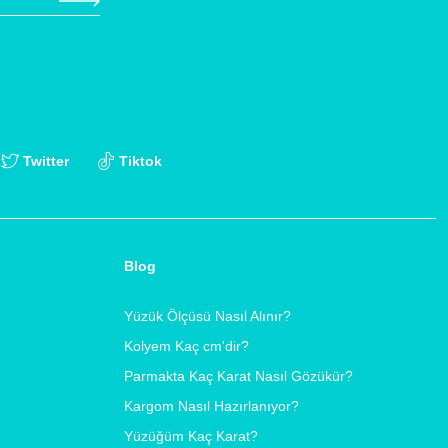
Twitter
Tiktok
Blog
Yüzük Ölçüsü Nasıl Alınır?
Kolyem Kaç cm'dir?
Parmakta Kaç Karat Nasıl Gözükür?
Kargom Nasıl Hazırlanıyor?
Yüzüğüm Kaç Karat?