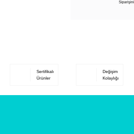
Siparişini
Sertifikalı
Değişim
Ürünler
Kolaylığı