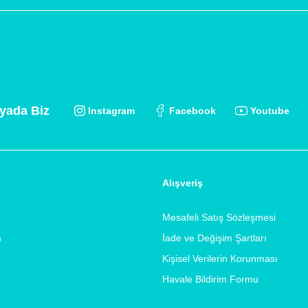
yada Biz
Instagram
Facebook
Youtube
Alışveriş
Mesafeli Satış Sözleşmesi
m
İade ve Değişim Şartları
Kişisel Verilerin Korunması
Havale Bildirim Formu