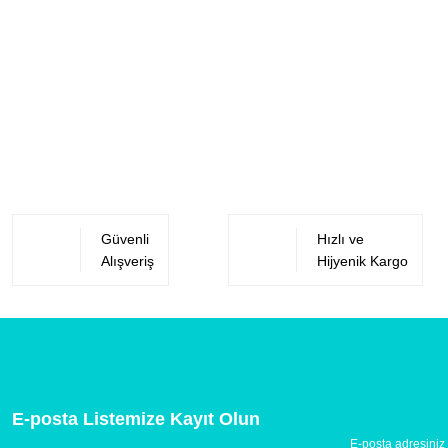
Güvenli
Hızlı ve
Alışveriş
Hijyenik Kargo
E-posta Listemize Kayıt Olun