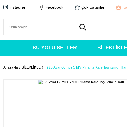
Instagram
Facebook
Çok Satanlar
Ka
SU YOLU SETLER
BİLEKLİKL
Anasayfa
BİLEKLİKLER
925 Ayar Gümüş 5 MM Pırlanta Kare Taşlı Zincir Harfl