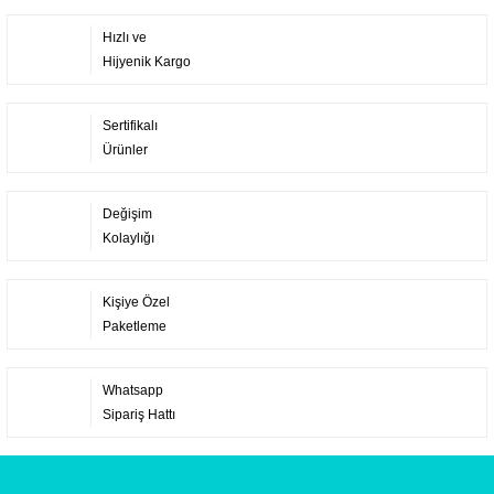
Hızlı ve
Hijyenik Kargo
Sertifikalı
Ürünler
Değişim
Kolaylığı
Kişiye Özel
Paketleme
Whatsapp
Sipariş Hattı