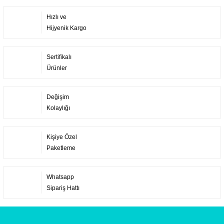
Hızlı ve
Hijyenik Kargo
Sertifikalı
Ürünler
Değişim
Kolaylığı
Kişiye Özel
Paketleme
Whatsapp
Sipariş Hattı