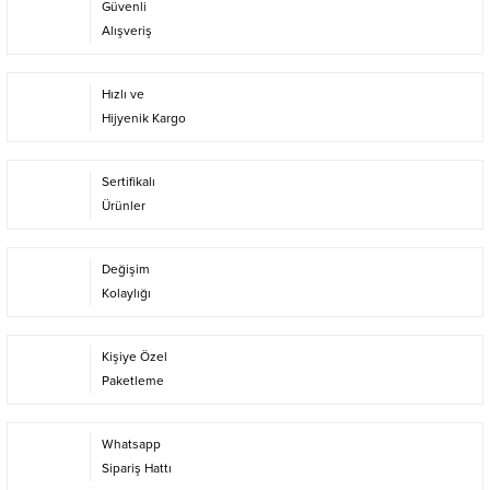
Güvenli
Alışveriş
Hızlı ve
Hijyenik Kargo
Sertifikalı
Ürünler
Değişim
Kolaylığı
Kişiye Özel
Paketleme
Whatsapp
Sipariş Hattı