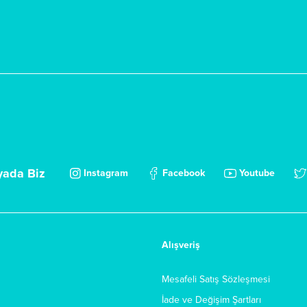
yada Biz
Instagram
Facebook
Youtube
Alışveriş
Mesafeli Satış Sözleşmesi
İade ve Değişim Şartları