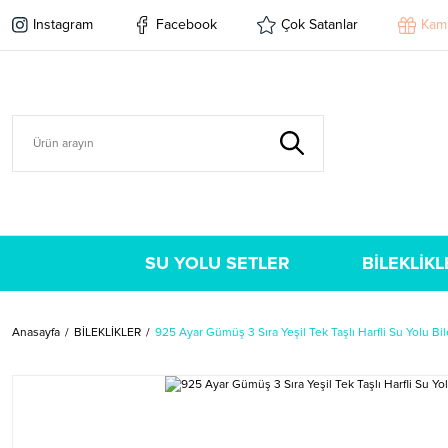
Instagram
Facebook
Çok Satanlar
Kam
SU YOLU SETLER
BİLEKLİKL
Anasayfa
BİLEKLİKLER
925 Ayar Gümüş 3 Sıra Yeşil Tek Taşlı Harfli Su Yolu Bil