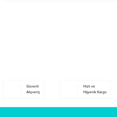
Güvenli
Hızlı ve
Alışveriş
Hijyenik Kargo