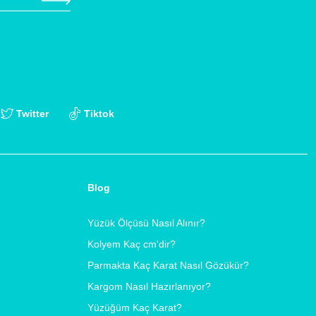
Twitter
Tiktok
Blog
Yüzük Ölçüsü Nasıl Alınır?
Kolyem Kaç cm'dir?
Parmakta Kaç Karat Nasıl Gözükür?
Kargom Nasıl Hazırlanıyor?
Yüzüğüm Kaç Karat?