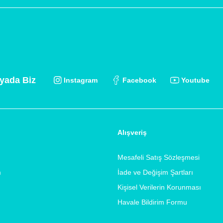
yada Biz
Instagram
Facebook
Youtube
Alışveriş
Mesafeli Satış Sözleşmesi
m
İade ve Değişim Şartları
Kişisel Verilerin Korunması
Havale Bildirim Formu