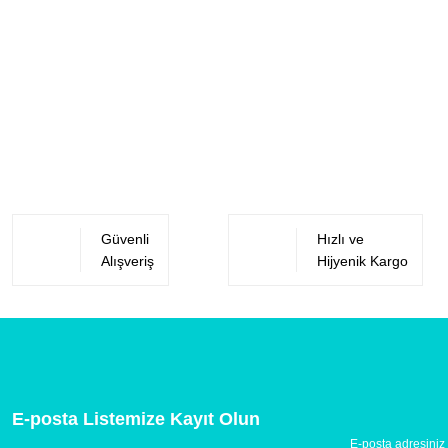
Güvenli
Hızlı ve
Alışveriş
Hijyenik Kargo
E-posta Listemize Kayıt Olun