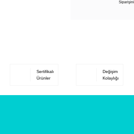
Siparişini
Sertifikalı
Değişim
Ürünler
Kolaylığı