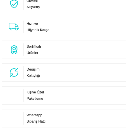
Güvenli
Alışveriş
Hızlı ve
Hijyenik Kargo
Sertifikalı
Ürünler
Değişim
Kolaylığı
Kişiye Özel
Paketleme
Whatsapp
Sipariş Hattı