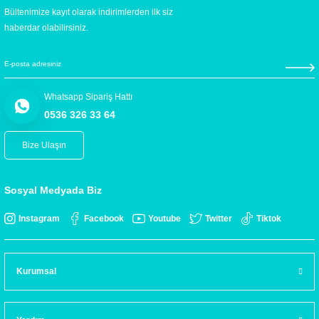
Bültenimize kayıt olarak indirimlerden ilk siz
haberdar olabilirsiniz.
Whatsapp Sipariş Hattı
0536 326 33 64
Bize Ulaşın
Sosyal Medyada Biz
Instagram
Facebook
Youtube
Twitter
Tiktok
Kurumsal