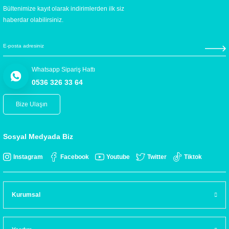
Bültenimize kayıt olarak indirimlerden ilk siz
haberdar olabilirsiniz.
Whatsapp Sipariş Hattı
0536 326 33 64
Bize Ulaşın
Sosyal Medyada Biz
Instagram
Facebook
Youtube
Twitter
Tiktok
Kurumsal