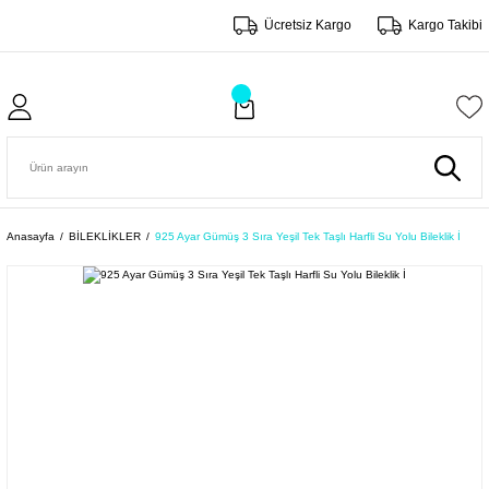
Ücretsiz Kargo
Kargo Takibi
Anasayfa
BİLEKLİKLER
925 Ayar Gümüş 3 Sıra Yeşil Tek Taşlı Harfli Su Yolu Bileklik İ