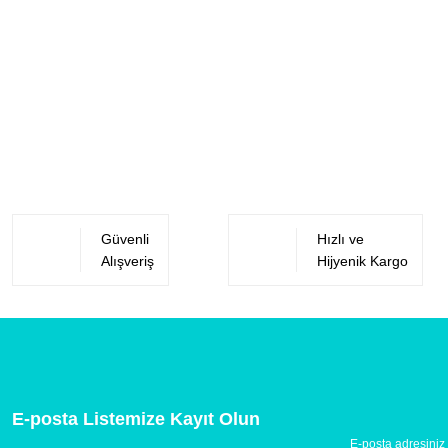
Güvenli
Hızlı ve
Alışveriş
Hijyenik Kargo
E-posta Listemize Kayıt Olun