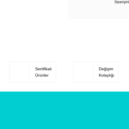
Siparişini
Sertifikalı
Değişim
Ürünler
Kolaylığı