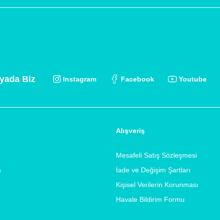
yada Biz
Instagram
Facebook
Youtube
Alışveriş
Mesafeli Satış Sözleşmesi
m
İade ve Değişim Şartları
Kişisel Verilerin Korunması
Havale Bildirim Formu