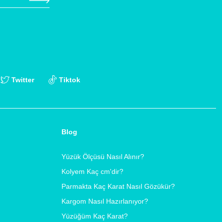
Twitter
Tiktok
Blog
Yüzük Ölçüsü Nasıl Alınır?
Kolyem Kaç cm'dir?
Parmakta Kaç Karat Nasıl Gözükür?
Kargom Nasıl Hazırlanıyor?
Yüzüğüm Kaç Karat?