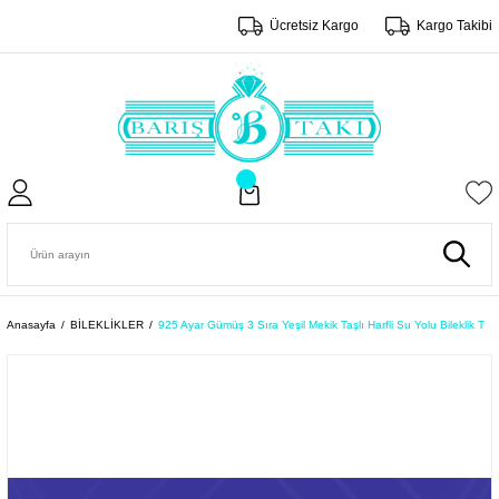
Ücretsiz Kargo
Kargo Takibi
Anasayfa
BİLEKLİKLER
925 Ayar Gümüş 3 Sıra Yeşil Mekik Taşlı Harfli Su Yolu Bileklik T