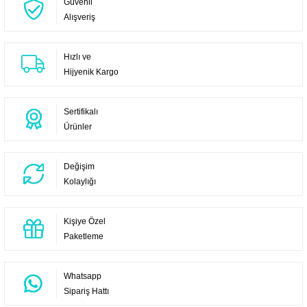
Güvenli
Alışveriş
Hızlı ve
Hijyenik Kargo
Sertifikalı
Ürünler
Değişim
Kolaylığı
Kişiye Özel
Paketleme
Whatsapp
Sipariş Hattı