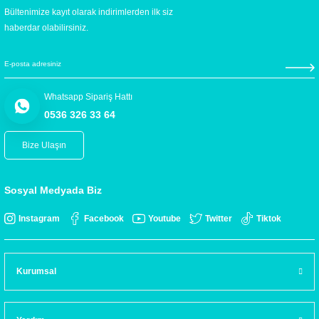
Bültenimize kayıt olarak indirimlerden ilk siz
haberdar olabilirsiniz.
Whatsapp Sipariş Hattı
0536 326 33 64
Bize Ulaşın
Sosyal Medyada Biz
Instagram
Facebook
Youtube
Twitter
Tiktok
Kurumsal