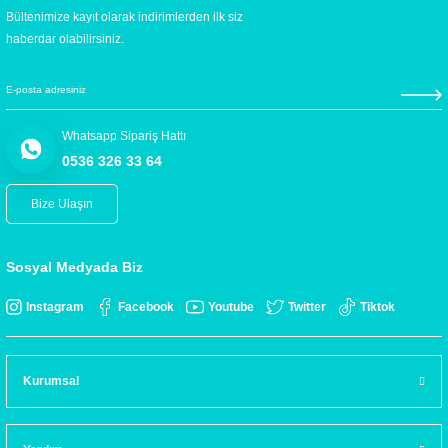
Bültenimize kayıt olarak indirimlerden ilk siz
haberdar olabilirsiniz.
Whatsapp Sipariş Hattı
0536 326 33 64
Bize Ulaşın
Sosyal Medyada Biz
Instagram
Facebook
Youtube
Twitter
Tiktok
Kurumsal