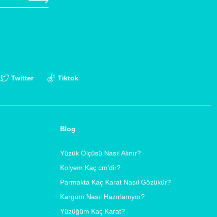
Twitter
Tiktok
Blog
Yüzük Ölçüsü Nasıl Alınır?
Kolyem Kaç cm'dir?
Parmakta Kaç Karat Nasıl Gözükür?
Kargom Nasıl Hazırlanıyor?
Yüzüğüm Kaç Karat?