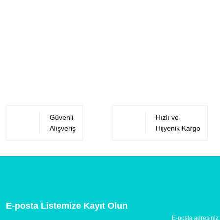
Güvenli
Hızlı ve
Alışveriş
Hijyenik Kargo
E-posta Listemize Kayıt Olun