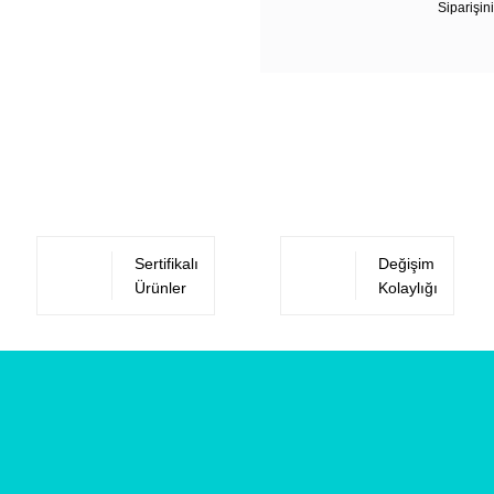
Siparişini
Sertifikalı
Değişim
Ürünler
Kolaylığı