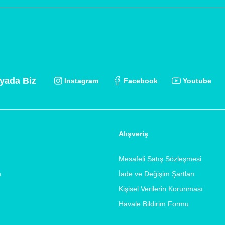
yada Biz
Instagram
Facebook
Youtube
Alışveriş
Mesafeli Satış Sözleşmesi
m
İade ve Değişim Şartları
Kişisel Verilerin Korunması
Havale Bildirim Formu