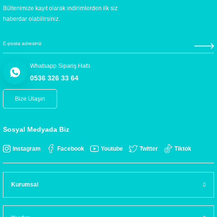
Bültenimize kayıt olarak indirimlerden ilk siz
haberdar olabilirsiniz.
Whatsapp Sipariş Hattı
0536 326 33 64
Bize Ulaşın
Sosyal Medyada Biz
Instagram
Facebook
Youtube
Twitter
Tiktok
Kurumsal