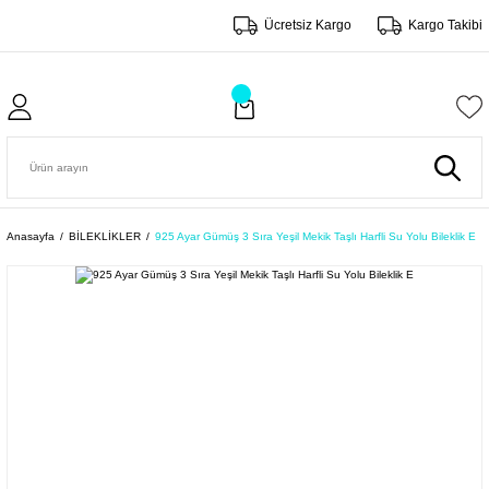
Ücretsiz Kargo
Kargo Takibi
Anasayfa
BİLEKLİKLER
925 Ayar Gümüş 3 Sıra Yeşil Mekik Taşlı Harfli Su Yolu Bileklik E