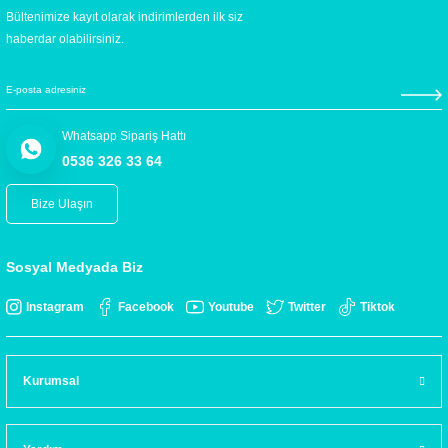
Bültenimize kayıt olarak indirimlerden ilk siz
haberdar olabilirsiniz.
Whatsapp Sipariş Hattı
0536 326 33 64
Bize Ulaşın
Sosyal Medyada Biz
Instagram
Facebook
Youtube
Twitter
Tiktok
Kurumsal