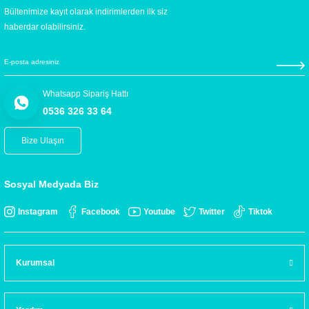
Bültenimize kayıt olarak indirimlerden ilk siz
haberdar olabilirsiniz.
Whatsapp Sipariş Hattı
0536 326 33 64
Bize Ulaşın
Sosyal Medyada Biz
Instagram
Facebook
Youtube
Twitter
Tiktok
Kurumsal