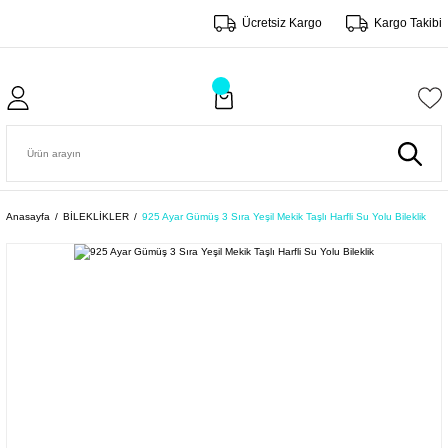
Ücretsiz Kargo
Kargo Takibi
Anasayfa
BİLEKLİKLER
925 Ayar Gümüş 3 Sıra Yeşil Mekik Taşlı Harfli Su Yolu Bileklik