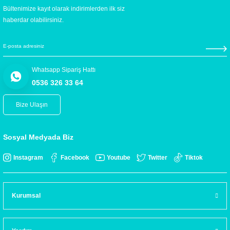
Bültenimize kayıt olarak indirimlerden ilk siz
haberdar olabilirsiniz.
Whatsapp Sipariş Hattı
0536 326 33 64
Bize Ulaşın
Sosyal Medyada Biz
Instagram
Facebook
Youtube
Twitter
Tiktok
Kurumsal