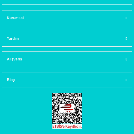
Kurumsal
Yardım
Alışveriş
Blog