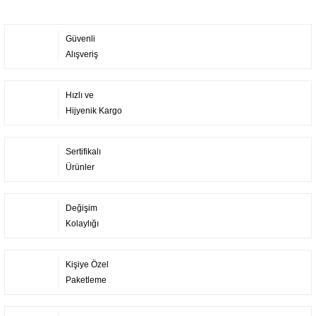
Güvenli
Alışveriş
Hızlı ve
Hijyenik Kargo
Sertifikalı
Ürünler
Değişim
Kolaylığı
Kişiye Özel
Paketleme