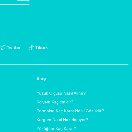
Twitter
Tiktok
Blog
Yüzük Ölçüsü Nasıl Alınır?
Kolyem Kaç cm'dir?
Parmakta Kaç Karat Nasıl Gözükür?
Kargom Nasıl Hazırlanıyor?
Yüzüğüm Kaç Karat?