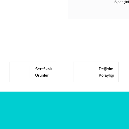
Siparişini
Sertifikalı
Değişim
Ürünler
Kolaylığı