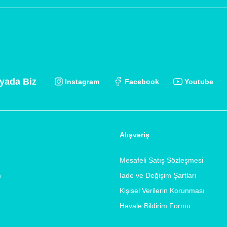
yada Biz
Instagram
Facebook
Youtube
Alışveriş
Mesafeli Satış Sözleşmesi
m
İade ve Değişim Şartları
Kişisel Verilerin Korunması
Havale Bildirim Formu