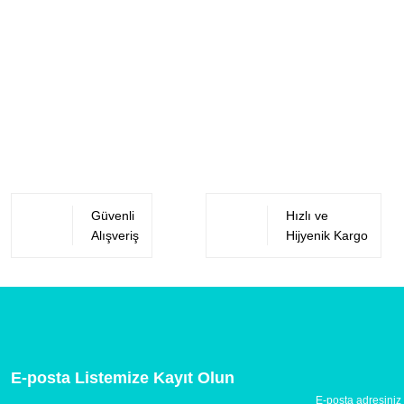
Güvenli
Hızlı ve
Alışveriş
Hijyenik Kargo
E-posta Listemize Kayıt Olun