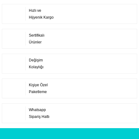
Hızlı ve
Hijyenik Kargo
Sertifikalı
Ürünler
Değişim
Kolaylığı
Kişiye Özel
Paketleme
Whatsapp
Sipariş Hattı