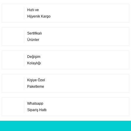
Hızlı ve
Hijyenik Kargo
Sertifikalı
Ürünler
Değişim
Kolaylığı
Kişiye Özel
Paketleme
Whatsapp
Sipariş Hattı