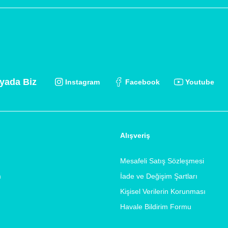
yada Biz
Instagram
Facebook
Youtube
Alışveriş
Mesafeli Satış Sözleşmesi
m
İade ve Değişim Şartları
Kişisel Verilerin Korunması
Havale Bildirim Formu