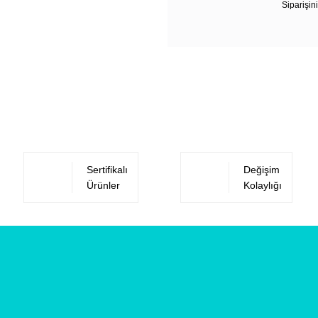
Siparişini
Sertifikalı
Değişim
Ürünler
Kolaylığı