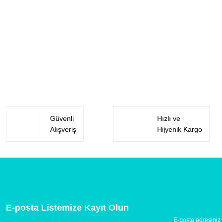
Güvenli
Hızlı ve
Alışveriş
Hijyenik Kargo
E-posta Listemize Kayıt Olun