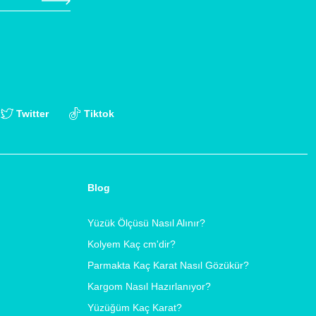
Twitter
Tiktok
Blog
Yüzük Ölçüsü Nasıl Alınır?
Kolyem Kaç cm'dir?
Parmakta Kaç Karat Nasıl Gözükür?
Kargom Nasıl Hazırlanıyor?
Yüzüğüm Kaç Karat?