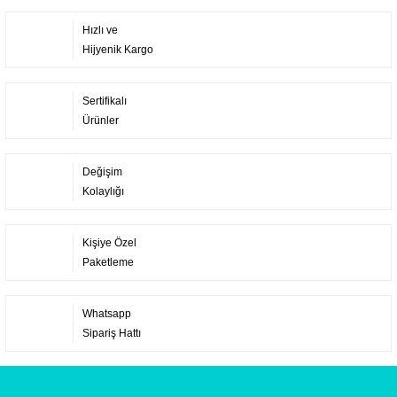
Hızlı ve
Hijyenik Kargo
Sertifikalı
Ürünler
Değişim
Kolaylığı
Kişiye Özel
Paketleme
Whatsapp
Sipariş Hattı